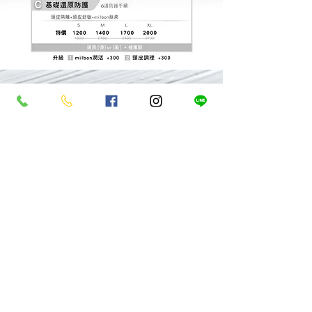
剪髮設計系列
燙染設計系列
燙染養護組合
頭皮養護系列
產品購買
優惠活動